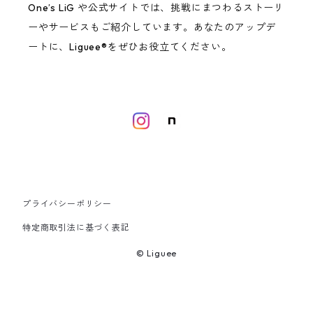
One’s LiG や公式サイトでは、挑戦にまつわるストーリ
ーやサービスもご紹介しています。あなたのアップデ
ートに、Liguee®️をぜひお役立てください。
プライバシーポリシー
特定商取引法に基づく表記
© Liguee