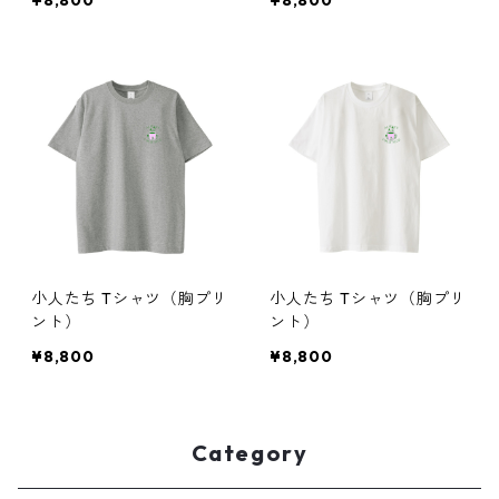
¥8,800
¥8,800
小人たち Tシャツ（胸プリ
小人たち Tシャツ（胸プリ
ント）
ント）
¥8,800
¥8,800
Category