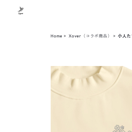
Home
Xover（コラボ商品）
小人た