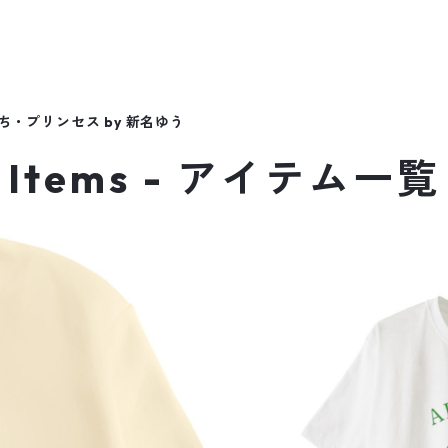
ち・プリンセス by 新名ゆう
Items - アイテム一覧