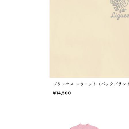
プリンセス スウェット（バックプリント）×
¥14,500