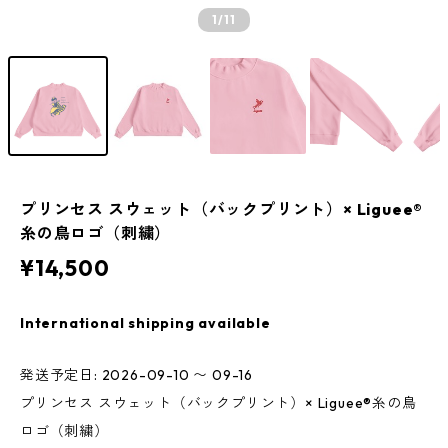
1
/11
プリンセス スウェット（バックプリント）× Liguee®️
糸の鳥ロゴ（刺繍）
¥14,500
International shipping available
発送予定日: 2026-09-10 〜 09-16
プリンセス スウェット（バックプリント）× Liguee®️糸の鳥
ロゴ（刺繍）