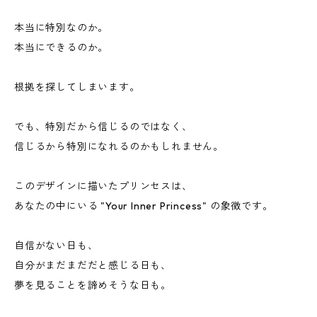
本当に特別なのか。
本当にできるのか。
根拠を探してしまいます。
でも、特別だから信じるのではなく、
信じるから特別になれるのかもしれません。
このデザインに描いたプリンセスは、
あなたの中にいる "Your Inner Princess" の象徴です。
自信がない日も、
自分がまだまだだと感じる日も、
夢を見ることを諦めそうな日も。