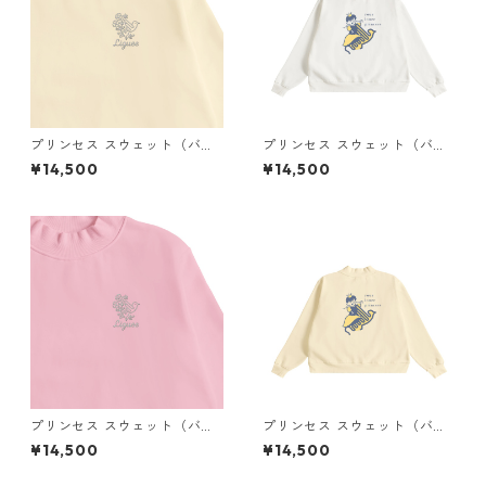
プリンセス スウェット（バッ
プリンセス スウェット（バッ
クプリント）× Liguee®️花ロゴ
クプリント）× Liguee®️糸の鳥
¥14,500
¥14,500
（刺繍）
ロゴ（刺繍）
プリンセス スウェット（バッ
プリンセス スウェット（バッ
クプリント）× Liguee®️花ロゴ
クプリント）× Liguee®️糸の鳥
¥14,500
¥14,500
（刺繍）
ロゴ（刺繍）