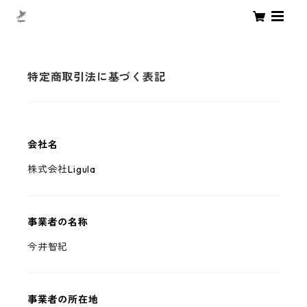
特定商取引法に基づく表記
会社名
株式会社Ligula
事業者の名称
今井智紀
事業者の所在地