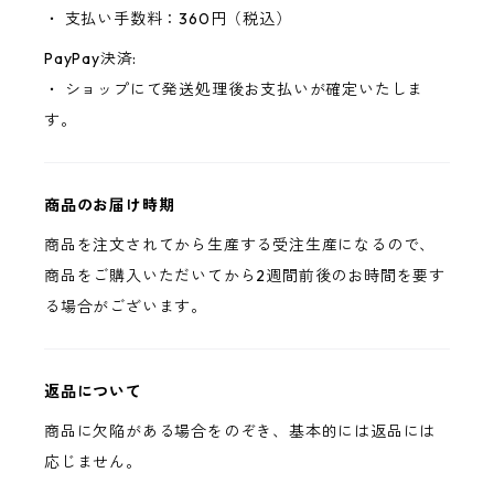
・ 支払い手数料：360円（税込）
PayPay決済:
・ ショップにて発送処理後お支払いが確定いたしま
す。
商品のお届け時期
商品を注文されてから生産する受注生産になるので、
商品をご購入いただいてから2週間前後のお時間を要す
る場合がございます。
返品について
商品に欠陥がある場合をのぞき、基本的には返品には
応じません。