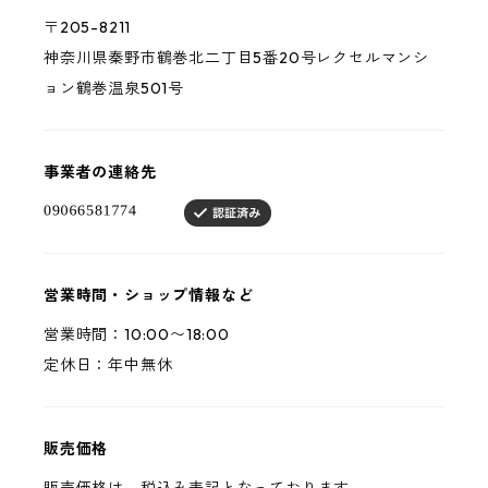
〒205-8211
神奈川県秦野市鶴巻北二丁目5番20号レクセルマンシ
ョン鶴巻温泉501号
事業者の連絡先
営業時間・ショップ情報など
営業時間：10:00〜18:00
定休日：年中無休
販売価格