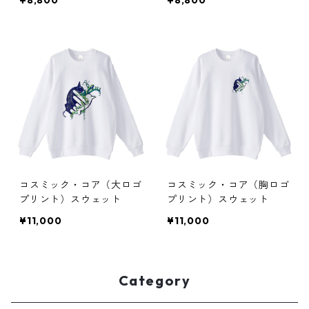
¥8,800
¥8,800
コスミック・コア（大ロゴ
コスミック・コア（胸ロゴ
プリント）スウェット
プリント）スウェット
¥11,000
¥11,000
Category