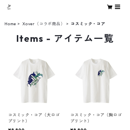
Home
Xover（コラボ商品）
コスミック・コア
Items - アイテム一覧
コスミック・コア（大ロゴ
コスミック・コア（胸ロゴ
プリント）
プリント）