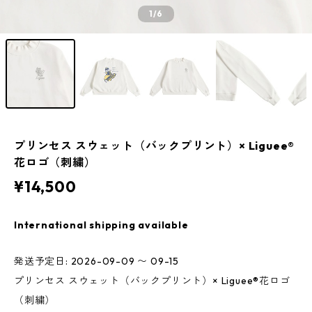
1
/6
プリンセス スウェット（バックプリント）× Liguee®️
花ロゴ（刺繍）
¥14,500
International shipping available
発送予定日: 2026-09-09 〜 09-15
プリンセス スウェット（バックプリント）× Liguee®️花ロゴ
（刺繍）