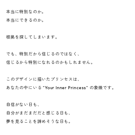
本当に特別なのか。
本当にできるのか。
根拠を探してしまいます。
でも、特別だから信じるのではなく、
信じるから特別になれるのかもしれません。
このデザインに描いたプリンセスは、
あなたの中にいる "Your Inner Princess" の象徴です。
自信がない日も、
自分がまだまだだと感じる日も、
夢を見ることを諦めそうな日も。