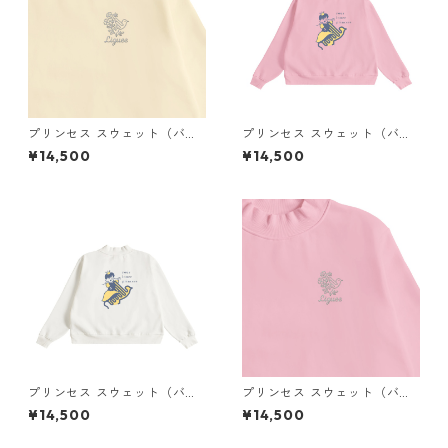
プリンセス スウェット（バッ
プリンセス スウェット（バッ
クプリント）× Liguee®️花ロゴ
クプリント）× Liguee®️糸の鳥
¥14,500
¥14,500
（刺繍）
ロゴ（刺繍）
プリンセス スウェット（バッ
プリンセス スウェット（バッ
クプリント）× Liguee®️糸の鳥
クプリント）× Liguee®️花ロゴ
¥14,500
¥14,500
ロゴ（刺繍）
（刺繍）