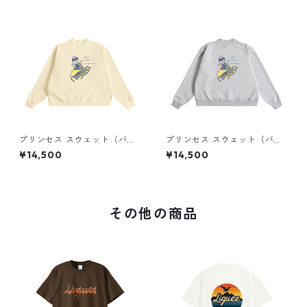
プリンセス スウェット（バッ
プリンセス スウェット（バッ
クプリント）× Liguee®️糸の鳥
クプリント）× Liguee®️糸の鳥
¥14,500
¥14,500
ロゴ（刺繍）
ロゴ（刺繍）
その他の商品