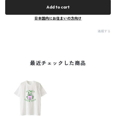
Add to cart
日本国内にお住まいの方向け
通報する
最近チェックした商品