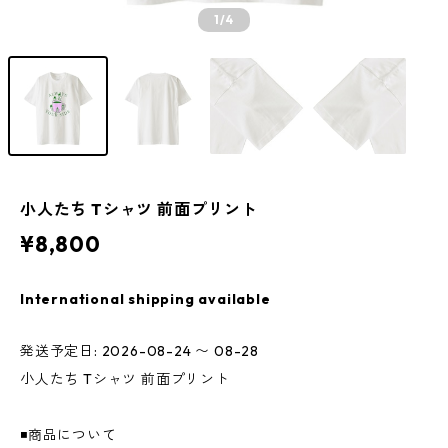
1
/4
小人たち Tシャツ 前面プリント
¥8,800
International shipping available
発送予定日: 2026-08-24 〜 08-28
小人たち Tシャツ 前面プリント
◾️商品について