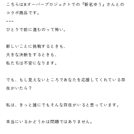
こちらはXオーバープロジェクトでの『新名ゆう』さんとの
コラボ商品です。
~~~
ひとりで前に進むのって怖い。
新しいことに挑戦するときも、
大きな決断をするときも、
私たちは不安になります。
でも、もし見えないところであなたを応援してくれている存
在がいたら？
私は、きっと誰にでもそんな存在がいると思っています。
本当にいるかどうかは問題ではありません。