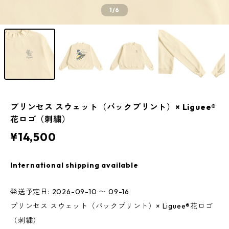
1
/6
プリンセス スウェット（バックプリント）× Liguee®️
花ロゴ（刺繍）
¥14,500
International shipping available
発送予定日: 2026-09-10 〜 09-16
プリンセス スウェット（バックプリント）× Liguee®️花ロゴ
（刺繍）