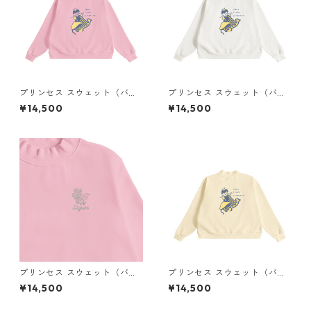
プリンセス スウェット（バッ
プリンセス スウェット（バッ
クプリント）× Liguee®️糸の鳥
クプリント）× Liguee®️糸の鳥
¥14,500
¥14,500
ロゴ（刺繍）
ロゴ（刺繍）
プリンセス スウェット（バッ
プリンセス スウェット（バッ
クプリント）× Liguee®️花ロゴ
クプリント）× Liguee®️糸の鳥
¥14,500
¥14,500
（刺繍）
ロゴ（刺繍）