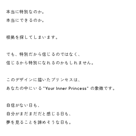
本当に特別なのか。
本当にできるのか。
根拠を探してしまいます。
でも、特別だから信じるのではなく、
信じるから特別になれるのかもしれません。
このデザインに描いたプリンセスは、
あなたの中にいる "Your Inner Princess" の象徴です。
自信がない日も、
自分がまだまだだと感じる日も、
夢を見ることを諦めそうな日も。