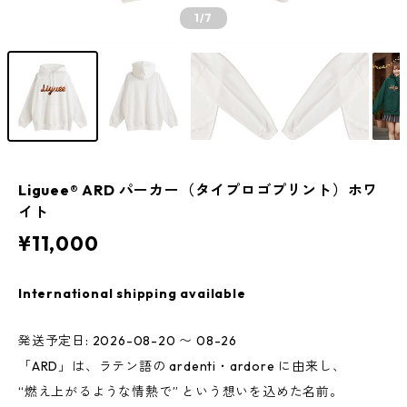
1
/7
Liguee®️ ARD パーカー（タイプロゴプリント）ホワ
イト
¥11,000
International shipping available
発送予定日: 2026-08-20 〜 08-26
「ARD」は、ラテン語の ardenti・ardore に由来し、
“燃え上がるような情熱で” という想いを込めた名前。