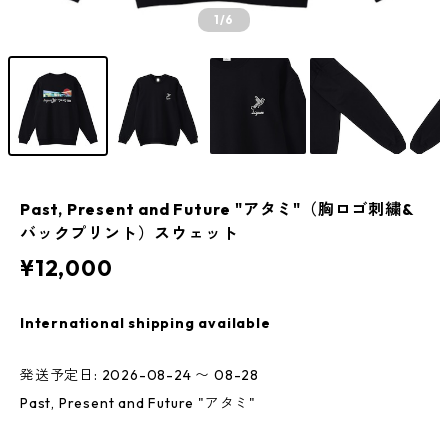
1
/6
Past, Present and Future "アタミ"（胸ロゴ刺繍&
バックプリント）スウェット
¥12,000
International shipping available
発送予定日: 2026-08-24 〜 08-28
Past, Present and Future "アタミ"