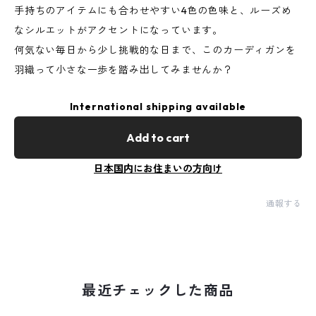
手持ちのアイテムにも合わせやすい4色の色味と、ルーズめ
なシルエットがアクセントになっています。
何気ない毎日から少し挑戦的な日まで、このカーディガンを
羽織って小さな一歩を踏み出してみませんか？
International shipping available
Add to cart
日本国内にお住まいの方向け
通報する
最近チェックした商品