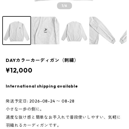
1
/6
DAYカラーカーディガン（刺繍）
¥12,000
International shipping available
発送予定日: 2026-08-24 〜 08-28
小さな一歩の側に。
適度な抜け感と簡単なお手入れで普段使いしやすい、気軽に
羽織れるカーディガンです。