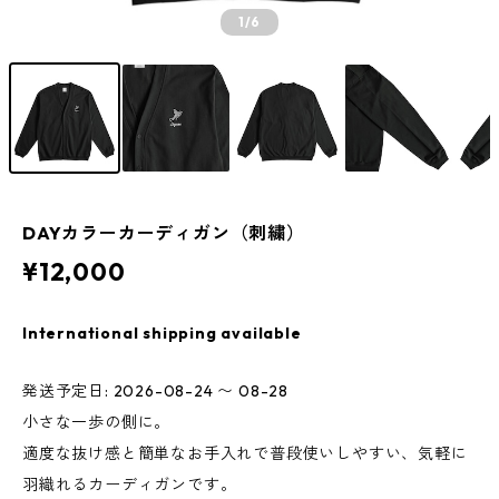
1
/6
DAYカラーカーディガン（刺繍）
¥12,000
International shipping available
発送予定日: 2026-08-24 〜 08-28
小さな一歩の側に。
適度な抜け感と簡単なお手入れで普段使いしやすい、気軽に
羽織れるカーディガンです。