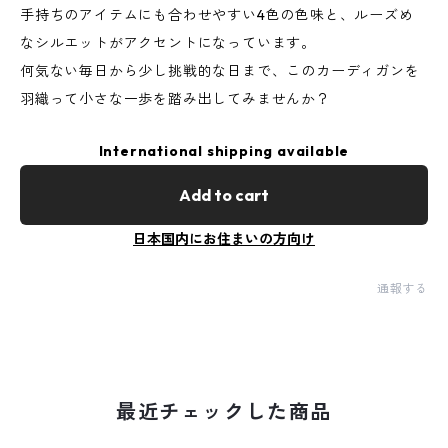
手持ちのアイテムにも合わせやすい4色の色味と、ルーズめ
なシルエットがアクセントになっています。
何気ない毎日から少し挑戦的な日まで、このカーディガンを
羽織って小さな一歩を踏み出してみませんか？
International shipping available
Add to cart
日本国内にお住まいの方向け
通報する
最近チェックした商品