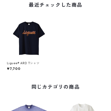
最近チェックした商品
Liguee®️ ARD Tシャツ
¥7,700
同じカテゴリの商品