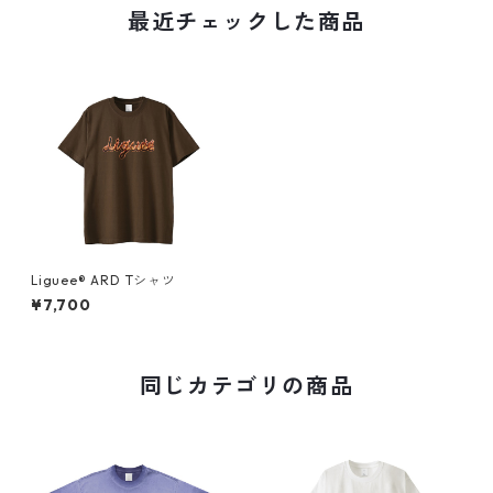
最近チェックした商品
Liguee®️ ARD Tシャツ
¥7,700
同じカテゴリの商品