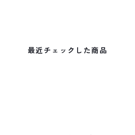
最近チェックした商品