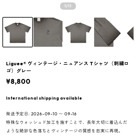
1
/11
Liguee®️ ヴィンテージ・ニュアンス Tシャツ（刺繍ロ
ゴ）グレー
¥8,800
International shipping available
発送予定日: 2026-09-10 〜 09-16
特殊なウォッシュド加工を施すことで、長年大切に着込んだ
ような絶妙な色落ちとヴィンテージの質感を忠実に再現。