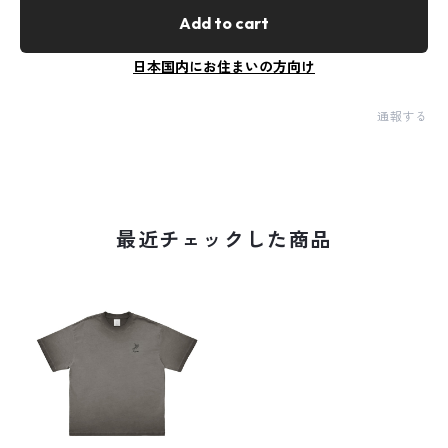
Add to cart
日本国内にお住まいの方向け
通報する
最近チェックした商品