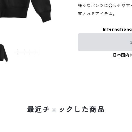
様々なパンツに合わせやす
宝されるアイテム。
Internationa
日本国内
最近チェックした商品