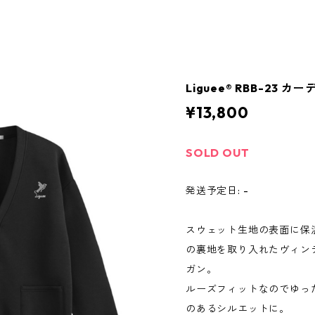
Liguee®️ RBB-23
¥13,800
SOLD OUT
発送予定日: -
スウェット生地の表面に保
の裏地を取り入れたヴィン
ガン。
ルーズフィットなのでゆっ
のあるシルエットに。