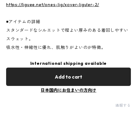
https://liguee.net/ones-lig/xover-liguler-2/
◾️アイテムの詳細
スタンダードなシルエットで程よい厚みのある着回しやすい
スウェット。
吸水性・伸縮性に優れ、肌触りがよいのが特徴。
International shipping available
Add to cart
日本国内にお住まいの方向け
通報する