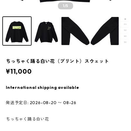
1
/5
ちっちゃく踊る白い花（プリント）スウェット
¥11,000
International shipping available
発送予定日: 2026-08-20 〜 08-26
ちっちゃく踊る白い花