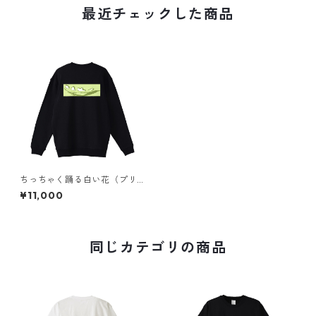
最近チェックした商品
ちっちゃく踊る白い花（プリ
ント）スウェット
¥11,000
同じカテゴリの商品