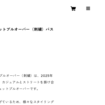
 スウェットプルオーバー（刺繍）パス
ウェットプルオーバー（刺繍）は、2025年
、カジュアルとストリートを掛け合
ェットプルオーバーです。
げているため、様々なスタイリング