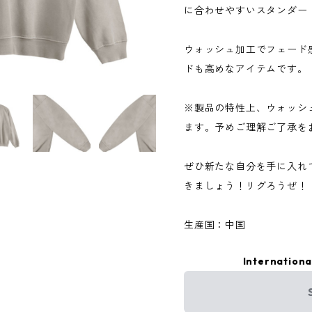
に合わせやすいスタンダー
ウォッシュ加工でフェード
ドも高めなアイテムです。
※製品の特性上、ウォッシ
ます。予めご理解ご了承を
ぜひ新たな自分を手に入れ
きましょう！リグろうぜ！
生産国：中国
Internationa