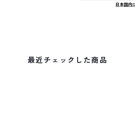
日本国内
最近チェックした商品