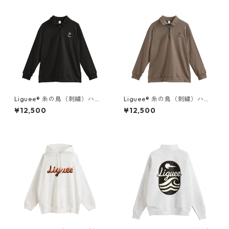
Liguee®️ 糸の鳥（刺繍）ハー
Liguee®️ 糸の鳥（刺繍）ハー
フジップスウェット
フジップスウェット
¥12,500
¥12,500