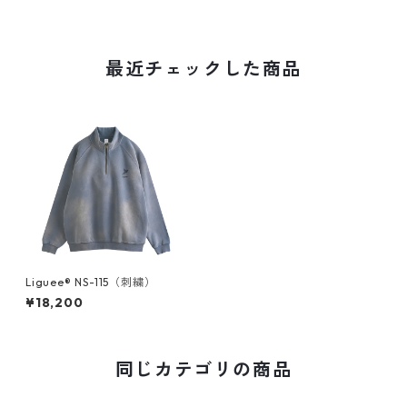
最近チェックした商品
Liguee®️ NS-115（刺繍）
¥18,200
同じカテゴリの商品